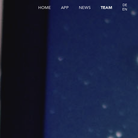
DE
HOME
APP
NEWS
TEAM
EN